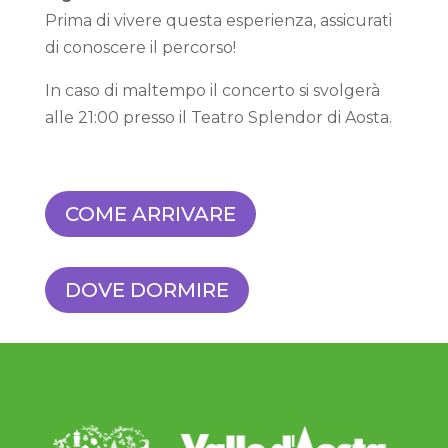
Prima di vivere questa esperienza, assicurati
di conoscere il percorso!
In caso di maltempo il concerto si svolgerà
alle 21:00 presso il Teatro Splendor di Aosta.
COME ARRIVARE
DOVE DORMIRE