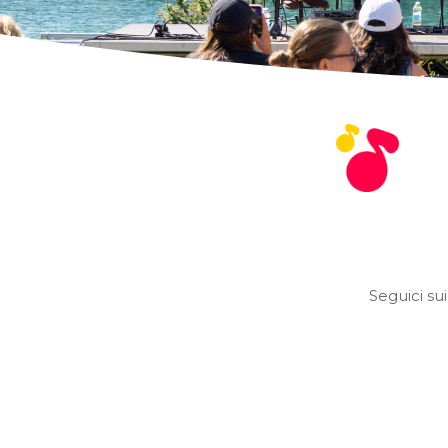
Seguici su