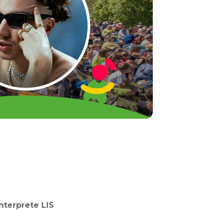
nterprete LIS