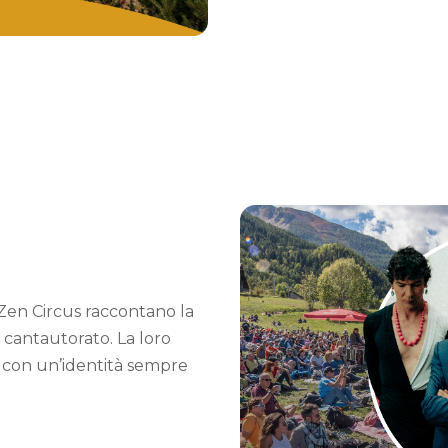
 Zen Circus raccontano la
e cantautorato. La loro
, con un’identità sempre