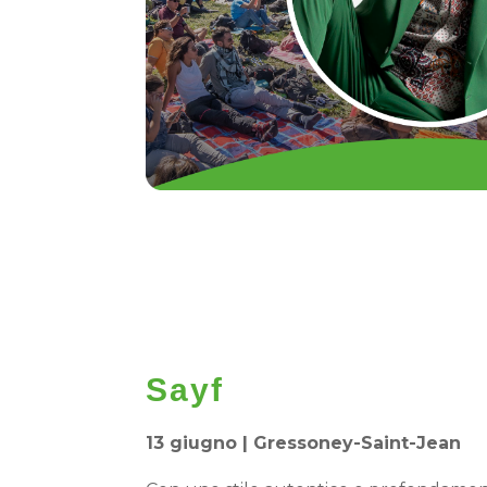
Sayf
13 giugno | Gressoney-Saint-Jean