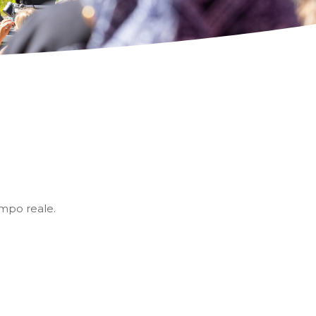
empo reale.