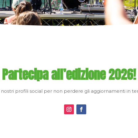
Partecipa all’edizione 2026!
i nostri profili social per non perdere gli aggiornamenti in t