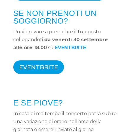
SE NON PRENOTI UN
SOGGIORNO?
Puoi provare a prenotare il tuo posto
collegandoti
da venerdì 30 settembre
alle ore 18.00
su
EVENTBRITE
EVENTBRITE
E SE PIOVE?
In caso di maltempo il concerto potrà subire
una variazione di orario nell’arco della
giornata o essere rinviato al giorno