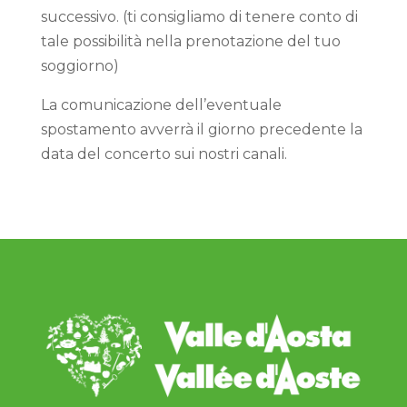
successivo. (ti consigliamo di tenere conto di
tale possibilità nella prenotazione del tuo
soggiorno)
La comunicazione dell’eventuale
spostamento avverrà il giorno precedente la
data del concerto sui nostri canali.