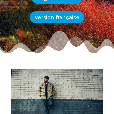
Version française