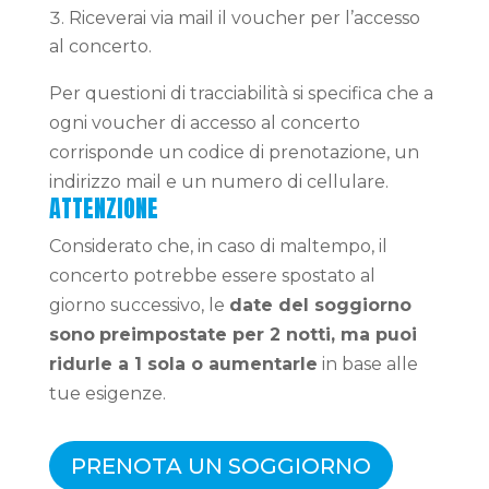
Riceverai via mail il voucher per l’accesso
al concerto.
Per questioni di tracciabilità si specifica che a
ogni voucher di accesso al concerto
corrisponde un codice di prenotazione, un
indirizzo mail e un numero di cellulare.
ATTENZIONE
Considerato che, in caso di maltempo, il
concerto potrebbe essere spostato al
giorno successivo, le
date del soggiorno
sono
preimpostate per 2 notti, ma puoi
ridurle a 1 sola o aumentarle
in base alle
tue esigenze.
PRENOTA UN SOGGIORNO