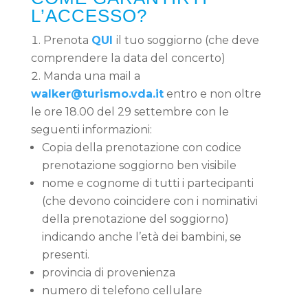
L’ACCESSO?
Prenota
QUI
il tuo soggiorno (che deve
comprendere la data del concerto)
Manda una mail a
walker@turismo.vda.it
entro e non oltre
le ore 18.00 del 29 settembre con le
seguenti informazioni:
Copia della prenotazione con codice
prenotazione soggiorno ben visibile
nome e cognome di tutti i partecipanti
(che devono coincidere con i nominativi
della prenotazione del soggiorno)
indicando anche l’età dei bambini, se
presenti.
provincia di provenienza
numero di telefono cellulare