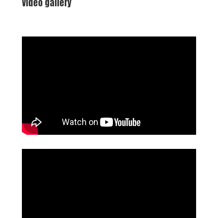
Video gallery