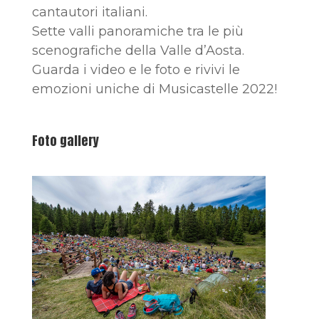
cantautori italiani.
Sette valli panoramiche tra le più
scenografiche della Valle d’Aosta.
Guarda i video e le foto e rivivi le
emozioni uniche di Musicastelle 2022!
Foto gallery