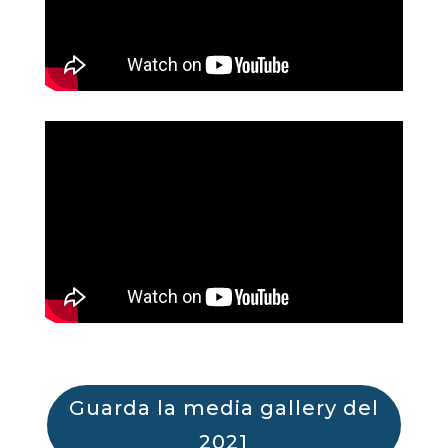
Guarda la media gallery del
2021