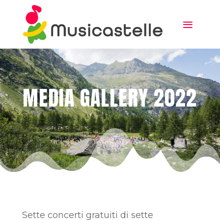
MEDIA GALLERY 2022
Sette concerti gratuiti di sette